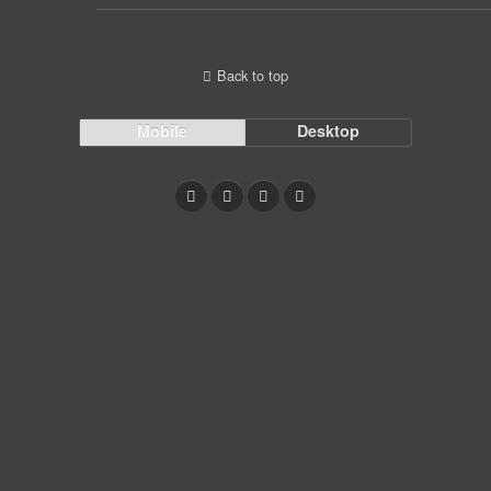
Back to top
Mobile
Desktop