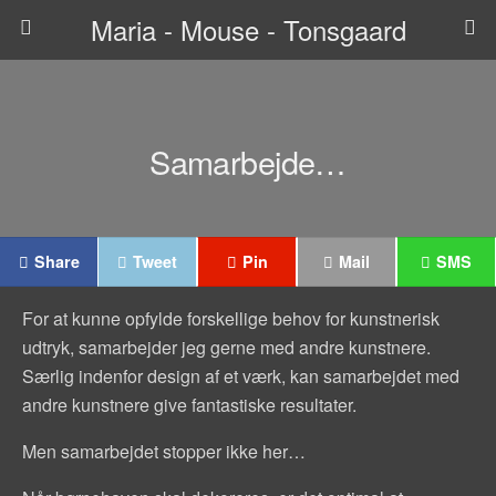
Maria - Mouse - Tonsgaard
Samarbejde…
Share
Tweet
Pin
Mail
SMS
For at kunne opfylde forskellige behov for kunstnerisk
udtryk, samarbejder jeg gerne med andre kunstnere.
Særlig indenfor design af et værk, kan samarbejdet med
andre kunstnere give fantastiske resultater.
Men samarbejdet stopper ikke her…